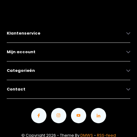
Klantenservice
Mijn account
Categorieën
Contact
© Copyright 2026 - Theme By
DMWS
-
RSS-feed