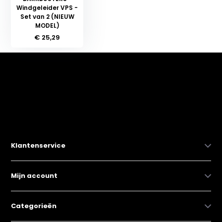
Windgeleider VPS -
Set van 2 (NIEUW
MODEL)
€ 25,29
Klantenservice
Mijn account
Categorieën