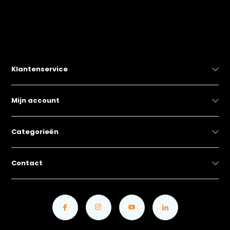
Klantenservice
Mijn account
Categorieën
Contact