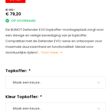
€ 99,-
€ 79,20
OP VOORRAAD
De BUMOT Defender EVO topkoffer-montageplaat zorgt voor
een stevige en veilige bevestiging van je topkoffer.
Compatibel met de Defender EVO-serie en ontworpen voor
maximale duurzaamheid en functionaliteit. Ideaal voor
avontuurlijke rijders!...
Toon meer
Topkoffer:
*
Kleur Topkoffer:
*