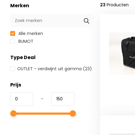
23
Producten
Merken
Alle merken
BUMOT
Type Deal
OUTLET - verdwijnt uit gamma
(23)
Prijs
-