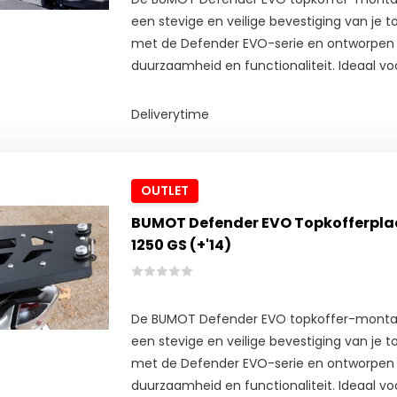
een stevige en veilige bevestiging van je 
met de Defender EVO-serie en ontworpen
duurzaamheid en functionaliteit. Ideaal voor
Deliverytime
OUTLET
BUMOT Defender EVO Topkofferplaa
1250 GS (+'14)
De BUMOT Defender EVO topkoffer-montag
een stevige en veilige bevestiging van je 
met de Defender EVO-serie en ontworpen
duurzaamheid en functionaliteit. Ideaal voor