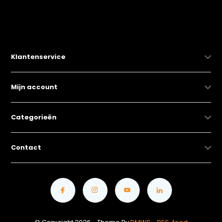
Klantenservice
Mijn account
Categorieën
Contact