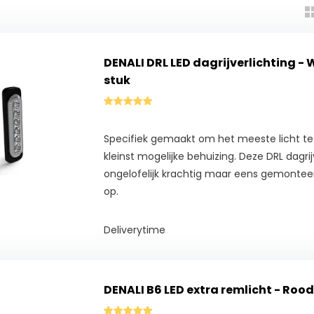
DENALI DRL LED dagrijverlichting - 
stuk
Specifiek gemaakt om het meeste licht te
kleinst mogelijke behuizing. Deze DRL dagrijv
ongelofelijk krachtig maar eens gemonteerd
op.
Deliverytime
DENALI B6 LED extra remlicht - Rood 