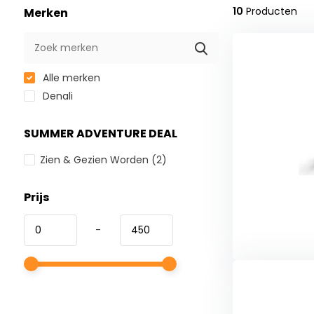
10
Producten
Merken
Alle merken
Denali
SUMMER ADVENTURE DEAL
Zien & Gezien Worden
(2)
Prijs
-