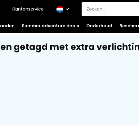
Klantenservice
anden
Summer adventure deals
Onderhoud
Bescher
en getagd met extra verlichti