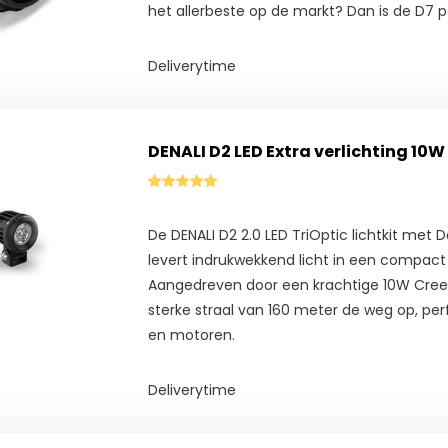
het allerbeste op de markt? Dan is de D7 p
Deliverytime
DENALI D2 LED Extra verlichting 10W 
De DENALI D2 2.0 LED TriOptic lichtkit met
levert indrukwekkend licht in een compact
Aangedreven door een krachtige 10W Cree 
sterke straal van 160 meter de weg op, perfec
en motoren.
Deliverytime