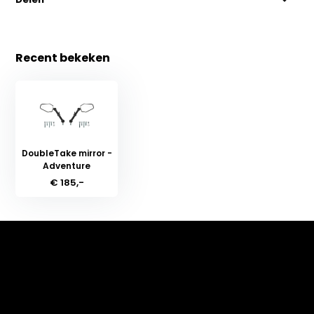
Recent bekeken
DoubleTake mirror -
Adventure
€ 185,-