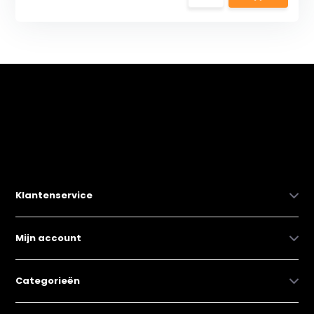
Klantenservice
Mijn account
Categorieën