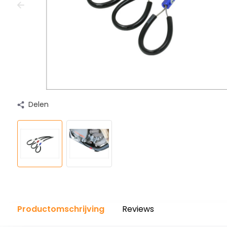
Delen
Productomschrijving
Reviews