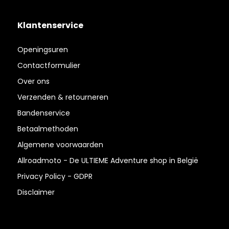
Klantenservice
Openingsuren
Contactformulier
Over ons
Verzenden & retourneren
Bandenservice
Betaalmethoden
Algemene voorwaarden
Allroadmoto - De ULTIEME Adventure shop in België
Privacy Policy - GDPR
Disclaimer