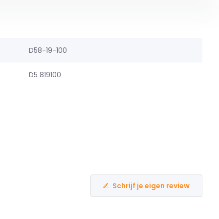
D58-19-100
D5 819100
Schrijf je eigen review