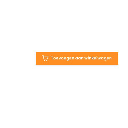
Toevoegen aan winkelwagen