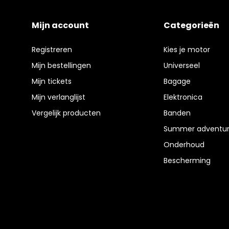
Mijn account
Categorieën
Registreren
Kies je motor
Mijn bestellingen
Universeel
Mijn tickets
Bagage
Mijn verlanglijst
Elektronica
Vergelijk producten
Banden
Summer adventur
Onderhoud
Bescherming