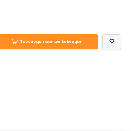
Toevoegen aan winkelwagen