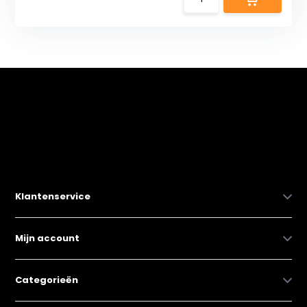
Klantenservice
Mijn account
Categorieën