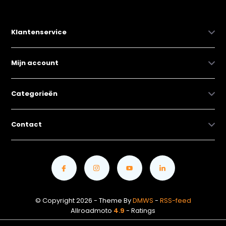
Klantenservice
Mijn account
Categorieën
Contact
© Copyright 2026 - Theme By
DMWS
-
RSS-feed
Allroadmoto
4.9
- Ratings