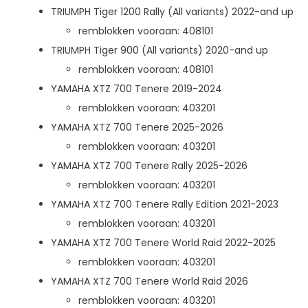
TRIUMPH Tiger 1200 Rally (All variants) 2022-and up
remblokken vooraan: 408101
TRIUMPH Tiger 900 (All variants) 2020-and up
remblokken vooraan: 408101
YAMAHA XTZ 700 Tenere 2019-2024
remblokken vooraan: 403201
YAMAHA XTZ 700 Tenere 2025-2026
remblokken vooraan: 403201
YAMAHA XTZ 700 Tenere Rally 2025-2026
remblokken vooraan: 403201
YAMAHA XTZ 700 Tenere Rally Edition 2021-2023
remblokken vooraan: 403201
YAMAHA XTZ 700 Tenere World Raid 2022-2025
remblokken vooraan: 403201
YAMAHA XTZ 700 Tenere World Raid 2026
remblokken vooraan: 403201