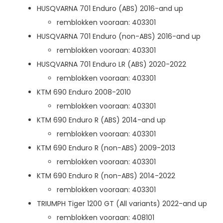
HUSQVARNA 701 Enduro (ABS) 2016-and up
remblokken vooraan: 403301
HUSQVARNA 701 Enduro (non-ABS) 2016-and up
remblokken vooraan: 403301
HUSQVARNA 701 Enduro LR (ABS) 2020-2022
remblokken vooraan: 403301
KTM 690 Enduro 2008-2010
remblokken vooraan: 403301
KTM 690 Enduro R (ABS) 2014-and up
remblokken vooraan: 403301
KTM 690 Enduro R (non-ABS) 2009-2013
remblokken vooraan: 403301
KTM 690 Enduro R (non-ABS) 2014-2022
remblokken vooraan: 403301
TRIUMPH Tiger 1200 GT (All variants) 2022-and up
remblokken vooraan: 408101