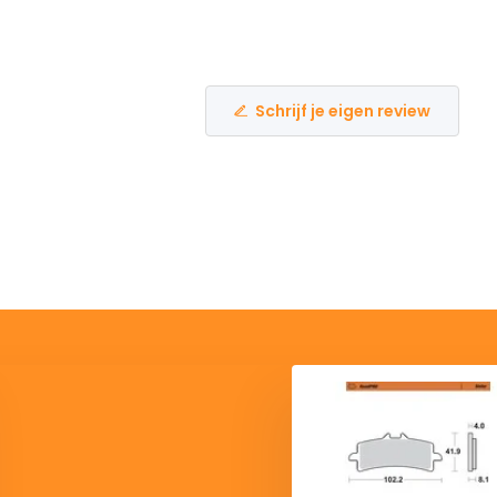
Schrijf je eigen review