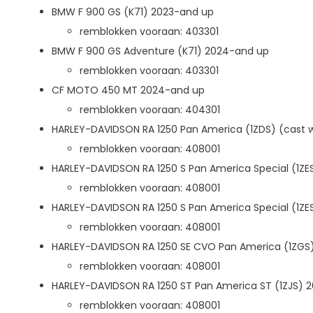
BMW F 900 GS (K71) 2023-and up
remblokken vooraan: 403301
BMW F 900 GS Adventure (K71) 2024-and up
remblokken vooraan: 403301
CF MOTO 450 MT 2024-and up
remblokken vooraan: 404301
HARLEY-DAVIDSON RA 1250 Pan America (1ZDS) (cast 
remblokken vooraan: 408001
HARLEY-DAVIDSON RA 1250 S Pan America Special (1ZE
remblokken vooraan: 408001
HARLEY-DAVIDSON RA 1250 S Pan America Special (1ZE
remblokken vooraan: 408001
HARLEY-DAVIDSON RA 1250 SE CVO Pan America (1ZGS
remblokken vooraan: 408001
HARLEY-DAVIDSON RA 1250 ST Pan America ST (1ZJS) 
remblokken vooraan: 408001