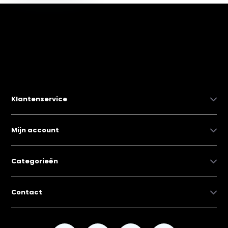
Klantenservice
Mijn account
Categorieën
Contact