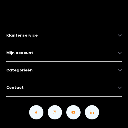
Klantenservice
Mijn account
Categorieën
Contact