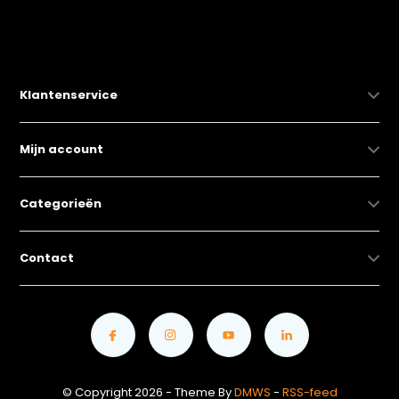
Klantenservice
Mijn account
Categorieën
Contact
© Copyright 2026 - Theme By
DMWS
-
RSS-feed