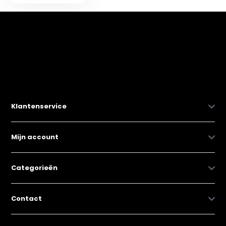
Klantenservice
Mijn account
Categorieën
Contact