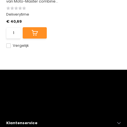
van Moto-Master combine...
Deliverytime
€ 40,69
Vergelijk
Klantenservice