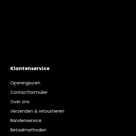
Klantenservice
Openingsuren
Contactformulier
Over ons
Verzenden & retourneren
Bandenservice
Betaalmethoden