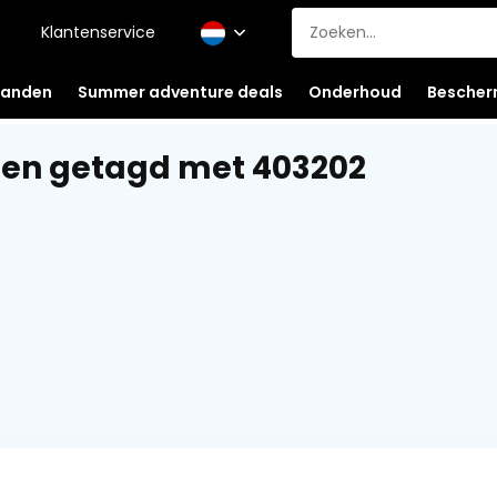
Klantenservice
anden
Summer adventure deals
Onderhoud
Bescher
en getagd met 403202