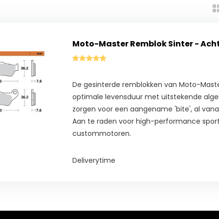
Moto-Master Remblok Sinter - Ach
De gesinterde remblokken van Moto-Mast
optimale levensduur met uitstekende algeh
zorgen voor een aangename 'bite', al vana
Aan te raden voor high-performance sport
custommotoren.
Deliverytime