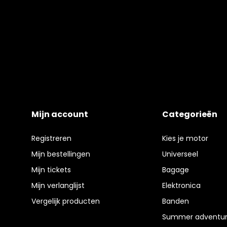
Mijn account
Categorieën
Registreren
Kies je motor
Mijn bestellingen
Universeel
Mijn tickets
Bagage
Mijn verlanglijst
Elektronica
Vergelijk producten
Banden
Summer adventur