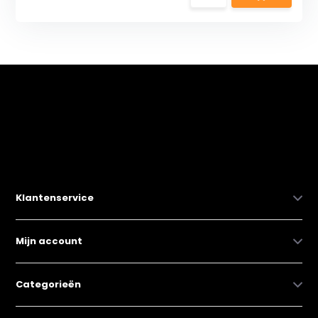
Klantenservice
Mijn account
Categorieën