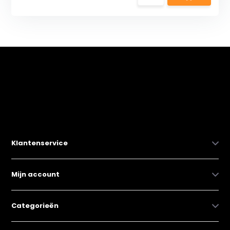
Klantenservice
Mijn account
Categorieën