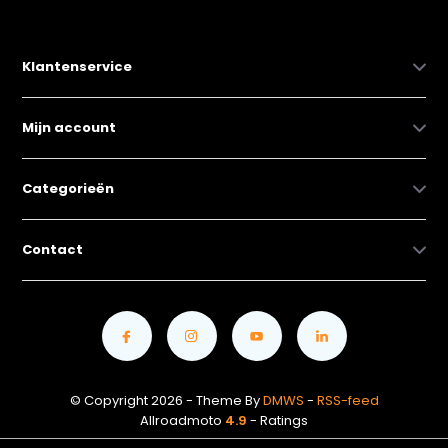
Klantenservice
Mijn account
Categorieën
Contact
© Copyright 2026 - Theme By
DMWS
-
RSS-feed
Allroadmoto
4.9
- Ratings