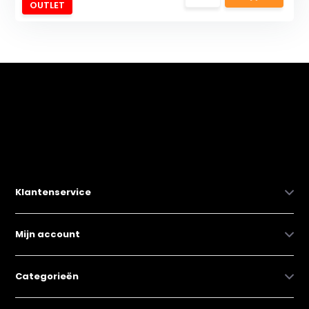
OUTLET
Klantenservice
Mijn account
Categorieën