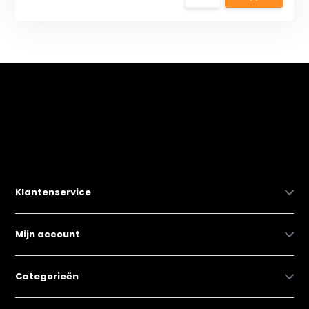
Klantenservice
Mijn account
Categorieën