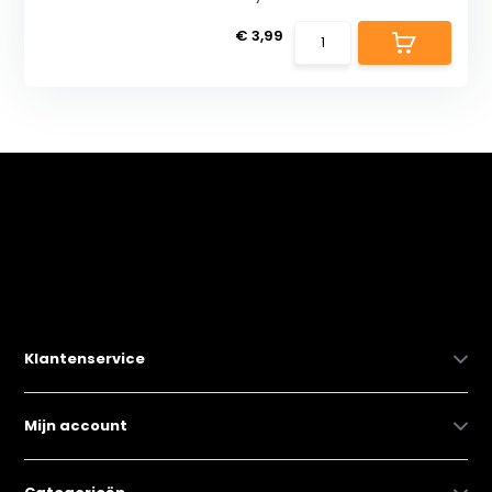
€ 3,99
Klantenservice
Mijn account