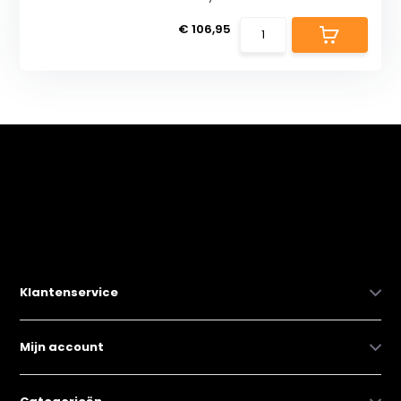
€ 106,95
Klantenservice
Mijn account