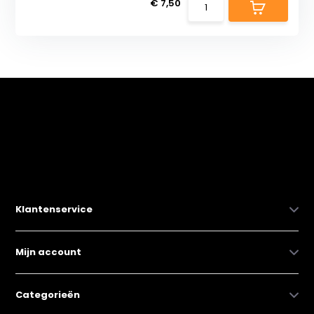
€ 7,50
Klantenservice
Mijn account
Categorieën