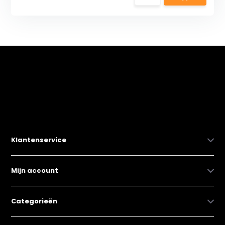
Klantenservice
Mijn account
Categorieën