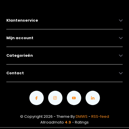
Klantenservice
Mijn account
Categorieën
Contact
© Copyright 2026 - Theme By
DMWS
-
RSS-feed
Allroadmoto
4.9
- Ratings