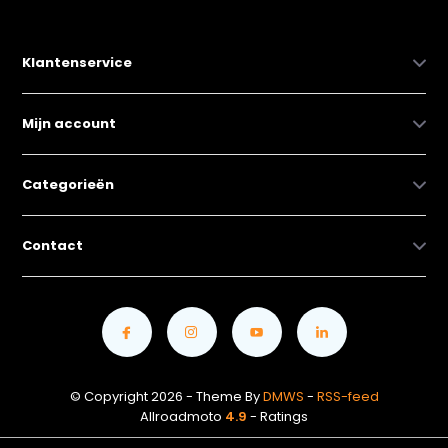
Klantenservice
Mijn account
Categorieën
Contact
© Copyright 2026 - Theme By
DMWS
-
RSS-feed
Allroadmoto
4.9
- Ratings