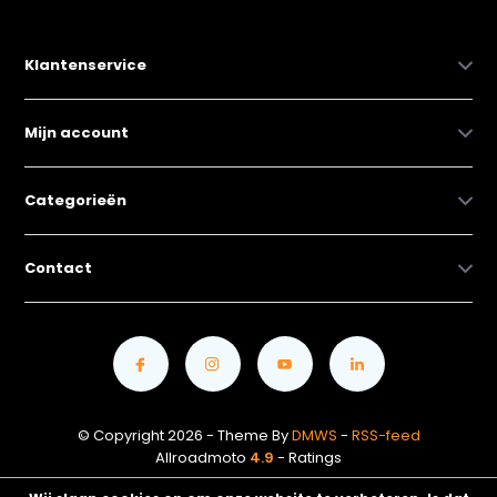
Klantenservice
Mijn account
Categorieën
Contact
© Copyright 2026 - Theme By
DMWS
-
RSS-feed
Allroadmoto
4.9
- Ratings