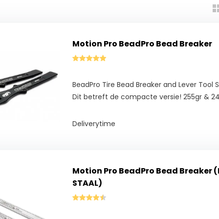
Motion Pro BeadPro Bead Breaker
BeadPro Tire Bead Breaker and Lever Tool 
Dit betreft de compacte versie! 255gr &
Deliverytime
Motion Pro BeadPro Bead Breaker (
STAAL)