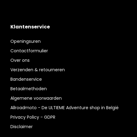
Klantenservice
Openingsuren
Contactformulier
Over ons
Verzenden & retourneren
Bandenservice
Betaalmethoden
Algemene voorwaarden
Allroadmoto - De ULTIEME Adventure shop in België
Privacy Policy - GDPR
Disclaimer