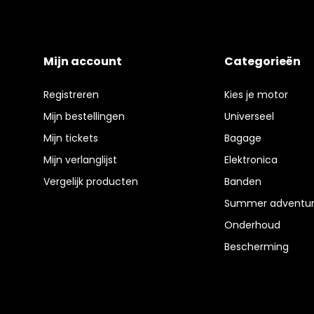
Mijn account
Categorieën
Registreren
Kies je motor
Mijn bestellingen
Universeel
Mijn tickets
Bagage
Mijn verlanglijst
Elektronica
Vergelijk producten
Banden
Summer adventur
Onderhoud
Bescherming