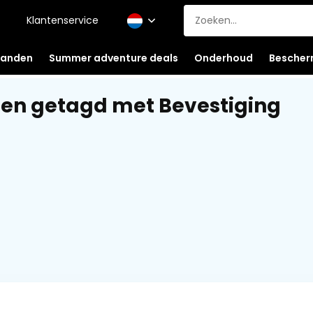
Klantenservice
anden
Summer adventure deals
Onderhoud
Bescher
en getagd met Bevestiging