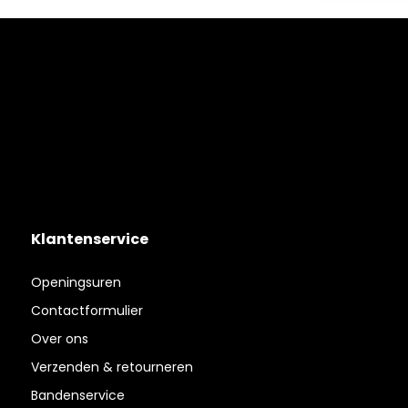
Klantenservice
Openingsuren
Contactformulier
Over ons
Verzenden & retourneren
Bandenservice