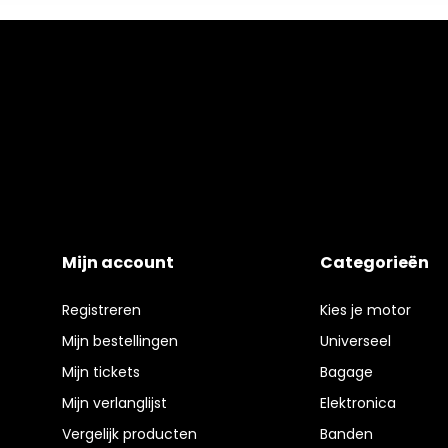
Mijn account
Categorieën
Registreren
Kies je motor
Mijn bestellingen
Universeel
Mijn tickets
Bagage
Mijn verlanglijst
Elektronica
Vergelijk producten
Banden