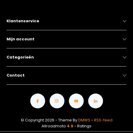
Klantenservice
Mijn account
Categorieën
Contact
© Copyright 2026 - Theme By
DMWS
-
RSS-feed
Allroadmoto
4.9
- Ratings