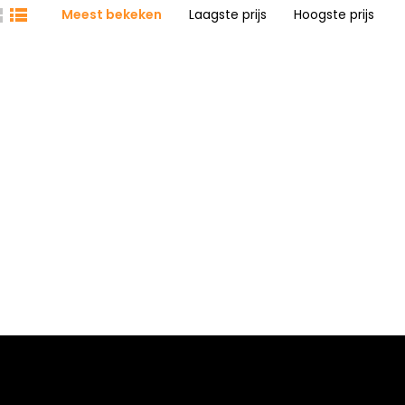
Meest bekeken
Laagste prijs
Hoogste prijs