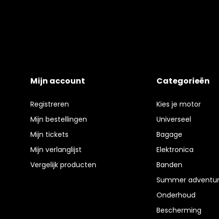
Mijn account
Categorieën
Registreren
Kies je motor
Mijn bestellingen
Universeel
Mijn tickets
Bagage
Mijn verlanglijst
Elektronica
Vergelijk producten
Banden
Summer adventur
Onderhoud
Bescherming