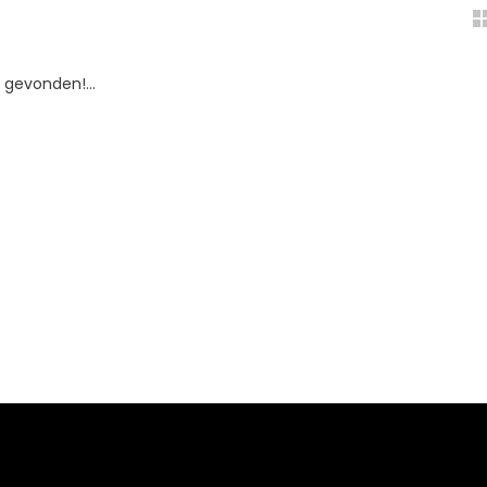
gevonden!...