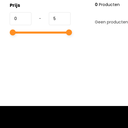
0
Producten
Prijs
-
Geen producten 