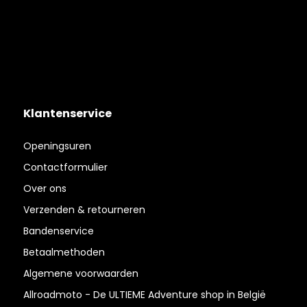
Klantenservice
Openingsuren
Contactformulier
Over ons
Verzenden & retourneren
Bandenservice
Betaalmethoden
Algemene voorwaarden
Allroadmoto - De ULTIEME Adventure shop in België