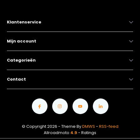
Klantenservice
Mijn account
Categorieën
Contact
© Copyright 2026 - Theme By
DMWS
-
RSS-feed
Allroadmoto
4.9
- Ratings