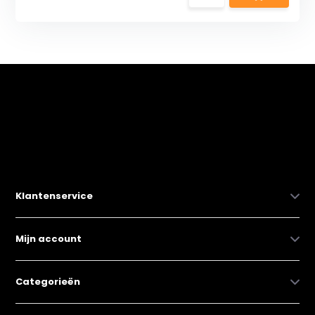
Klantenservice
Mijn account
Categorieën