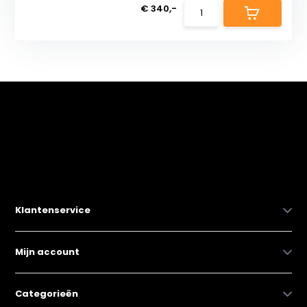
€ 340,-
Klantenservice
Mijn account
Categorieën