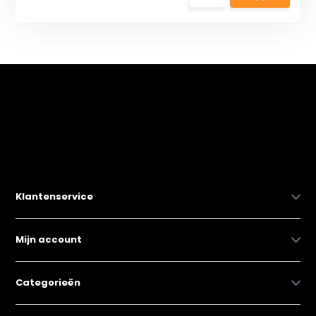
Klantenservice
Mijn account
Categorieën