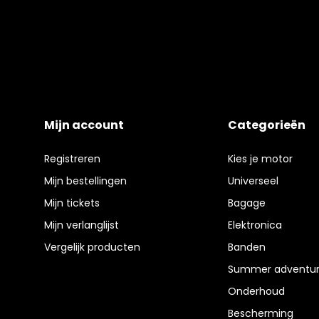
Mijn account
Categorieën
Registreren
Kies je motor
Mijn bestellingen
Universeel
Mijn tickets
Bagage
Mijn verlanglijst
Elektronica
Vergelijk producten
Banden
Summer adventur
Onderhoud
Bescherming