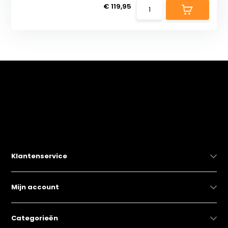
€ 119,95
Klantenservice
Mijn account
Categorieën