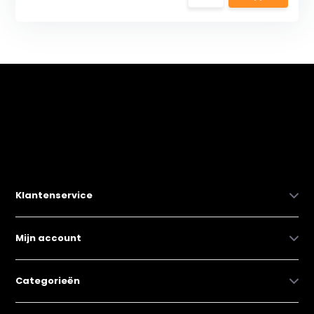
Klantenservice
Mijn account
Categorieën