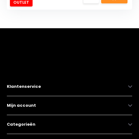
OUTLET
Klantenservice
Mijn account
Categorieën