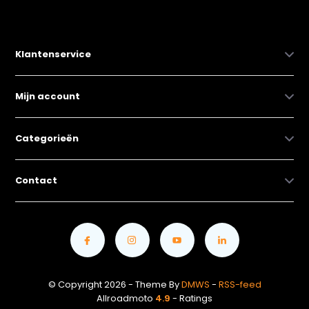
Klantenservice
Mijn account
Categorieën
Contact
© Copyright 2026 - Theme By
DMWS
-
RSS-feed
Allroadmoto
4.9
- Ratings