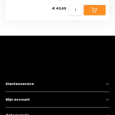
€ 40,69
Klantenservice
Mijn account