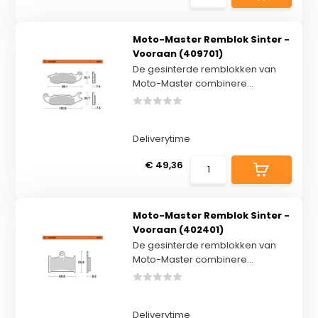
Moto-Master Remblok Sinter -
Vooraan (409701)
De gesinterde remblokken van
Moto-Master combinere...
Deliverytime
€ 49,36
Moto-Master Remblok Sinter -
Vooraan (402401)
De gesinterde remblokken van
Moto-Master combinere...
Deliverytime