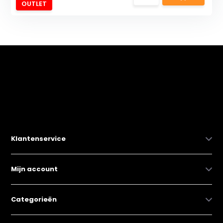
OUTLET
Klantenservice
Mijn account
Categorieën