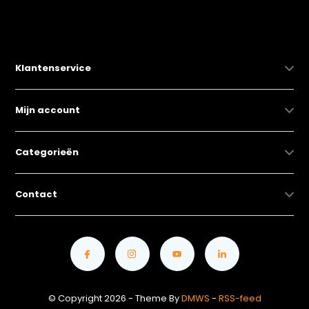
Klantenservice
Mijn account
Categorieën
Contact
© Copyright 2026 - Theme By
DMWS
-
RSS-feed