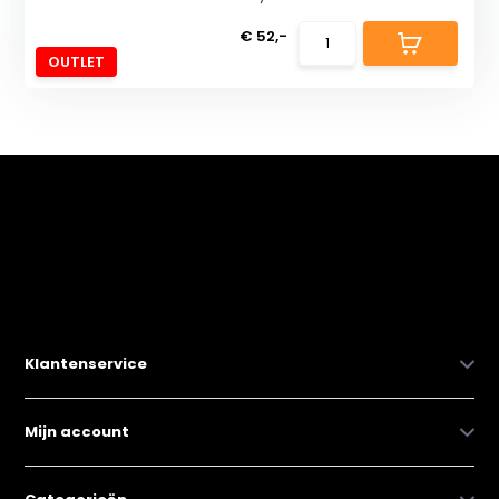
€ 52,-
OUTLET
Klantenservice
Mijn account