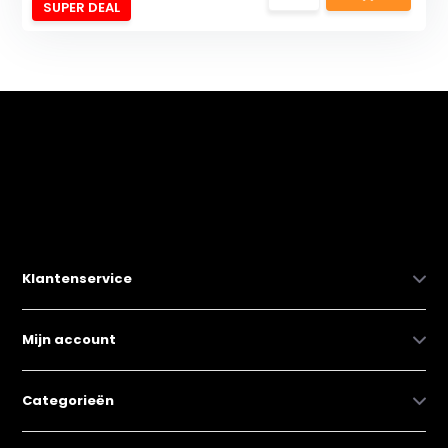
SUPER DEAL
Klantenservice
Mijn account
Categorieën