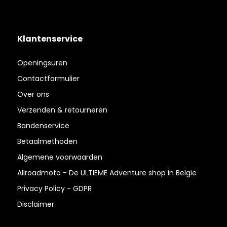
Klantenservice
Openingsuren
Contactformulier
Over ons
Verzenden & retourneren
Bandenservice
Betaalmethoden
Algemene voorwaarden
Allroadmoto - De ULTIEME Adventure shop in België
Privacy Policy - GDPR
Disclaimer