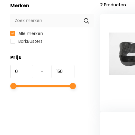
2
Producten
Merken
Alle merken
BarkBusters
Prijs
-