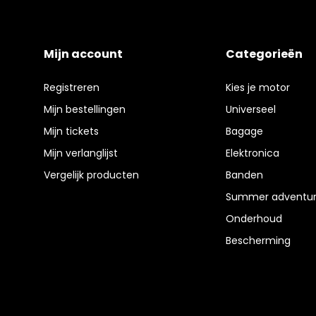
Mijn account
Categorieën
Registreren
Kies je motor
Mijn bestellingen
Universeel
Mijn tickets
Bagage
Mijn verlanglijst
Elektronica
Vergelijk producten
Banden
Summer adventur
Onderhoud
Bescherming